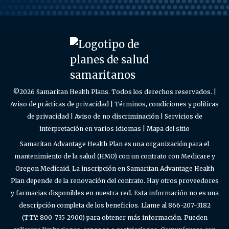
©2026 Samaritan Health Plans. Todos los derechos reservados. |
Aviso de prácticas de privacidad
|
Términos, condiciones y políticas
de privacidad
|
Aviso de no discriminación
|
Servicios de
interpretación en varios idiomas
|
Mapa del sitio
Samaritan Advantage Health Plan es una organización para el
mantenimiento de la salud (HMO) con un contrato con Medicare y
Oregon Medicaid. La inscripción en Samaritan Advantage Health
Plan depende de la renovación del contrato. Hay otros proveedores
y farmacias disponibles en nuestra red. Esta información no es una
descripción completa de los beneficios. Llame al 866-207-3182
(TTY: 800-735-2900) para obtener más información. Pueden