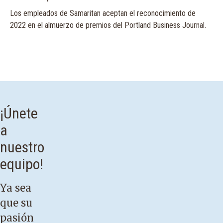
Los empleados de Samaritan aceptan el reconocimiento de
2022 en el almuerzo de premios del Portland Business Journal.
¡Únete
a
nuestro
equipo!
Ya sea
que su
pasión