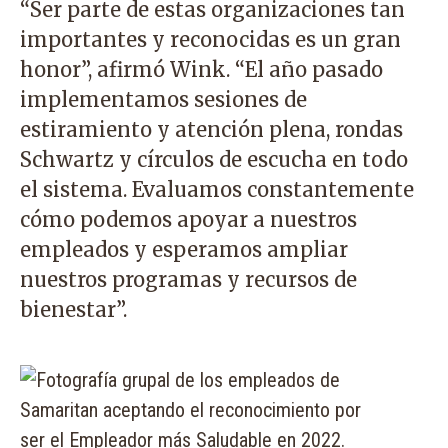
“Ser parte de estas organizaciones tan
importantes y reconocidas es un gran
honor”, afirmó Wink. “El año pasado
implementamos sesiones de
estiramiento y atención plena, rondas
Schwartz y círculos de escucha en todo
el sistema. Evaluamos constantemente
cómo podemos apoyar a nuestros
empleados y esperamos ampliar
nuestros programas y recursos de
bienestar”.