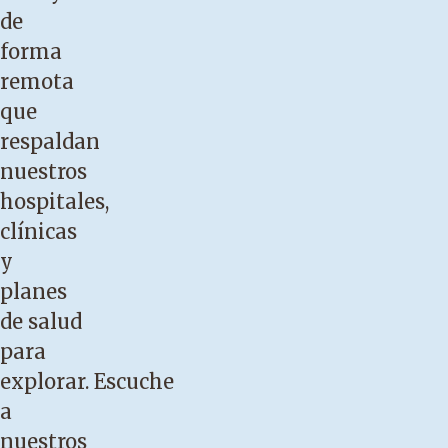
de
forma
remota
que
respaldan
nuestros
hospitales,
clínicas
y
planes
de salud
para
explorar.
Escuche
a
nuestros