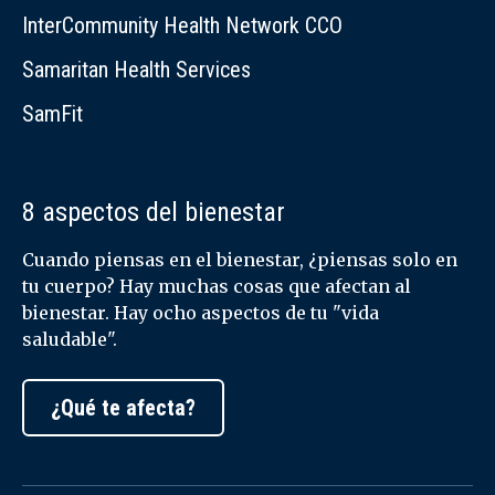
InterCommunity Health Network CCO
Samaritan Health Services
SamFit
8 aspectos del bienestar
Cuando piensas en el bienestar, ¿piensas solo en
tu cuerpo? Hay muchas cosas que afectan al
bienestar. Hay ocho aspectos de tu "vida
saludable".
¿Qué te afecta?