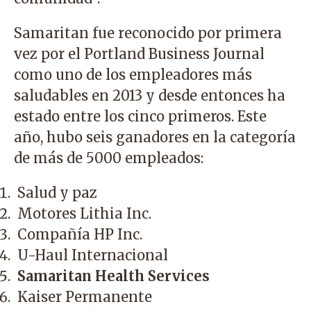
Samaritan fue reconocido por primera
vez por el Portland Business Journal
como uno de los empleadores más
saludables en 2013 y desde entonces ha
estado entre los cinco primeros. Este
año, hubo seis ganadores en la categoría
de más de 5000 empleados:
Salud y paz
Motores Lithia Inc.
Compañía HP Inc.
U-Haul Internacional
Samaritan Health Services
Kaiser Permanente