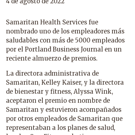
4 de agosto de 2022
Samaritan Health Services fue
nombrado uno de los empleadores más
saludables con más de 5000 empleados
por el Portland Business Journal en un
reciente almuerzo de premios.
La directora administrativa de
Samaritan, Kelley Kaiser, y la directora
de bienestar y fitness, Alyssa Wink,
aceptaron el premio en nombre de
Samaritan y estuvieron acompañados
por otros empleados de Samaritan que
representaban a los planes de salud,