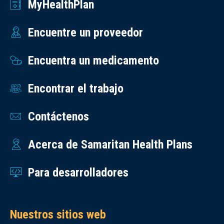
MyHealthPlan
Encuentre un proveedor
Encuentra un medicamento
Encontrar el trabajo
Contáctenos
Acerca de Samaritan Health Plans
Para desarrolladores
Nuestros sitios web