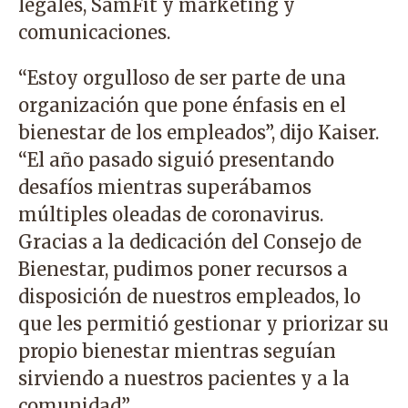
legales, SamFit y marketing y
comunicaciones.
“Estoy orgulloso de ser parte de una
organización que pone énfasis en el
bienestar de los empleados”, dijo Kaiser.
“El año pasado siguió presentando
desafíos mientras superábamos
múltiples oleadas de coronavirus.
Gracias a la dedicación del Consejo de
Bienestar, pudimos poner recursos a
disposición de nuestros empleados, lo
que les permitió gestionar y priorizar su
propio bienestar mientras seguían
sirviendo a nuestros pacientes y a la
comunidad”.