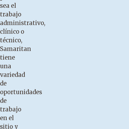
sea el
trabajo
administrativo,
clínico o
técnico,
Samaritan
tiene
una
variedad
de
oportunidades
de
trabajo
en el
sitio y